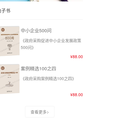
4月物业采购数据有哪些特点？
电子书
中小企业500问
《政府采购促进中小企业发展政策
500问》
¥88.00
案例精选100之四
《政府采购案例精选100之四》
¥88.00
查看更多>