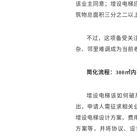
该业主同意；增设电梯
筑物总面积三分之二以
不过，这项备受关
杂、邻里难调成为当前老
简化流程：300㎡
增设电梯该如何破
出，申请人需征求相关
增设电梯设计方案、费
方案等，并将协议、设