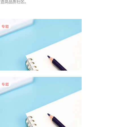
打造高品质社区。
5月物业采购数据有哪些特点？