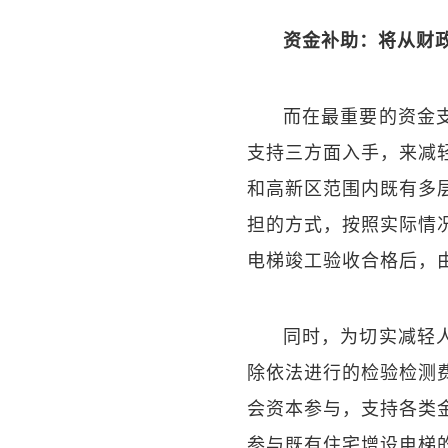
资金补助：将从财
而在最重要的资金
支持三方面入手，来减
和高新区范围内既有多
担的方式，按照实际情
电梯竣工验收合格后，
同时，为切实减轻
除依法进行的检验检测
会资本参与，支持各类
参与既有住宅增设电梯