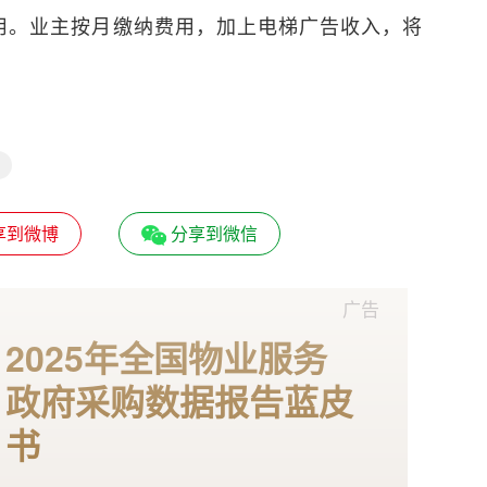
用。业主按月缴纳费用，加上电梯广告收入，将
享到微博
分享到微信
广告
2025年全国物业服务
政府采购数据报告蓝皮
书