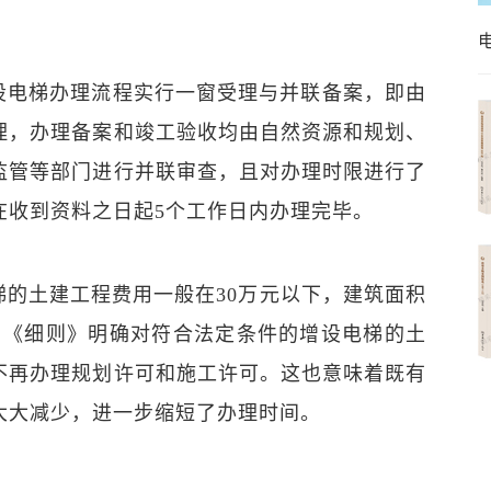
设电梯办理流程实行一窗受理与并联备案，即由
理，办理备案和竣工验收均由自然资源和规划、
监管等部门进行并联审查，且对办理时限进行了
在收到资料之日起5个工作日内办理完毕。
梯的土建工程费用一般在30万元以下，建筑面积
下，《细则》明确对符合法定条件的增设电梯的土
不再办理规划许可和施工许可。这也意味着既有
大大减少，进一步缩短了办理时间。