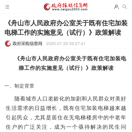
《舟山市人民政府办公室关于既有住宅加装
电梯工作的实施意见（试行）》政策解读
2020-07-20 09:27:41
《舟山市人民政府办公室关于既有住宅加装电
梯工作的实施意见（试行）》政策解读
一、制定背景
随着城市人口老龄化的加剧和人民群众对美好
生活需求的日益增长，既有住宅加装电梯越来越
引起民众，尤其是居住在无电梯楼房中的中老年
住户的广泛关注，成为一个亟待解决的民生问