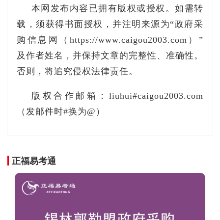
本网发布内容已拥有版权或授权。如需转
载，须获得书面授权，并注明来源为“政府采
购信息网（https://www.caigou2003.com）”
及作者姓名，并保持文章的完整性、准确性。
否则，将追究侵权法律责任。
版权合作邮箱：liuhui#caigou2003.com
（发邮件时#换为@）
正福易考通