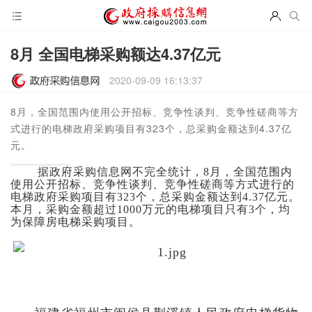
8月 全国电梯采购额达4.37亿元
2020-09-09 16:13:37
8月，全国范围内使用公开招标、竞争性谈判、竞争性磋商等方
式进行的电梯政府采购项目有323个，总采购金额达到4.37亿
元。
据政府采购信息网不完全统计，8月，全国范围内
使用公开招标、竞争性谈判、竞争性磋商等方式进行的
电梯政府采购项目有323个，总采购金额达到4.37亿元。
本月，采购金额超过1000万元的电梯项目只有3个，均
为保障房电梯采购项目。