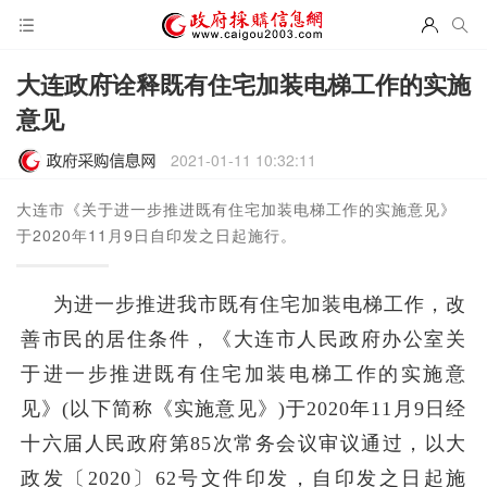
大连政府诠释既有住宅加装电梯工作的实施
意见
2021-01-11 10:32:11
大连市《关于进一步推进既有住宅加装电梯工作的实施意见》
于2020年11月9日自印发之日起施行。
为进一步推进我市既有住宅加装电梯工作，改
善市民的居住条件，《大连市人民政府办公室关
于进一步推进既有住宅加装电梯工作的实施意
见》(以下简称《实施意见》)于2020年11月9日经
十六届人民政府第85次常务会议审议通过，以大
政发〔2020〕62号文件印发，自印发之日起施