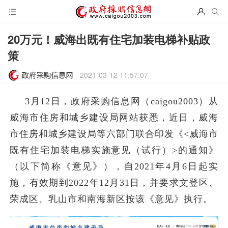
20万元！威海出既有住宅加装电梯补贴政
策
2021-03-12 11:57:07
3月12日，政府采购信息网（caigou2003）从
威海市住房和城乡建设局网站获悉，近日，威海
市住房和城乡建设局等六部门联合印发《<威海市
既有住宅加装电梯实施意见（试行）>的通知》
（以下简称《意见》），自2021年4月6日起实
施，有效期到2022年12月31日，并要求文登区、
荣成区、乳山市和南海新区按该《意见》执行。