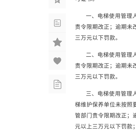
一、电梯使用管理
责令限期改正；逾期未
三万元以下罚款。
二、电梯使用管理
责令限期改正；逾期未
三万元以下罚款。
三、电梯使用管理
梯维护保养单位未按照
管部门责令限期改正；
元以上三万元以下罚款