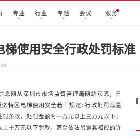
页
专业
行业
专题
会议
服务
电梯使用安全行政处罚标准
:35
购信息网从深圳市市场监督管理局网站获悉，日
经济特区电梯使用安全若干规定>行政处罚裁量
处罚条款，处罚金额为一万元以上三万元以下；
以上十万元以下罚款，甚至依法吊销其相应的许