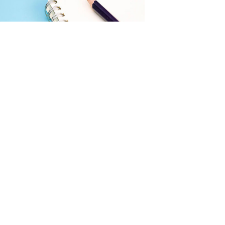
4月物业采购数据有哪些特点？