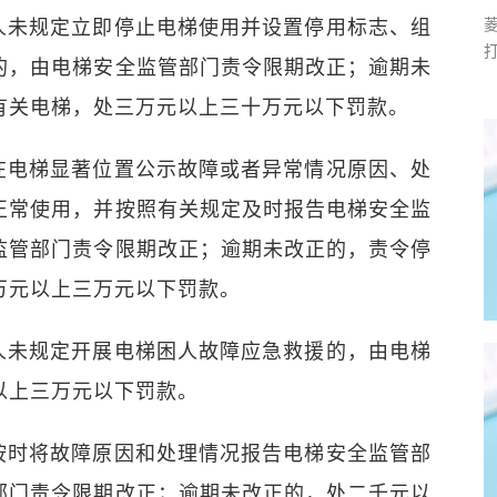
人未规定立即停止电梯使用并设置停用标志、组
的，由电梯安全监管部门责令限期改正；逾期未
有关电梯，处三万元以上三十万元以下罚款。
在电梯显著位置公示故障或者异常情况原因、处
正常使用，并按照有关规定及时报告电梯安全监
监管部门责令限期改正；逾期未改正的，责令停
万元以上三万元以下罚款。
人未规定开展电梯困人故障应急救援的，由电梯
以上三万元以下罚款。
按时将故障原因和处理情况报告电梯安全监管部
部门责令限期改正；逾期未改正的，处二千元以