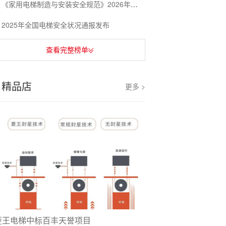
《家用电梯制造与安装安全规范》2026年3月1日实施
2025年全国电梯安全状况通报发布
查看完整榜单
精品店
更多 >
菱王电梯中标百丰天誉项目