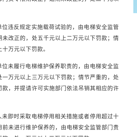
单位违反规定实施载荷试验的，由电梯安全监管
期未改正的，处五千元以上二万元以下罚款；情
上十万元以下罚款。
单位未履行电梯维护保养职责的，由电梯安全监
处一万元以上三万元以下罚款；情节严重的，处
罚款，并提请许可实施部门依法吊销其相应的许
人未即时采取电梯停用相关措施或者停用超过十
用前未进行维护保养的，由电梯安全监管部门责