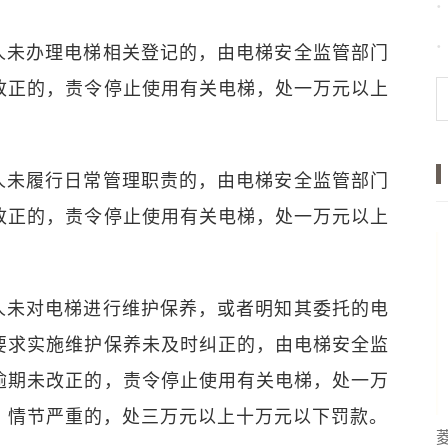
人未办理电梯相关登记的，由电梯安全监管部门
改正的，责令停止使用有关电梯，处一万元以上
人未履行日常管理职责的，由电梯安全监管部门
改正的，责令停止使用有关电梯，处一万元以上
人未对电梯进行维护保养，或者明知其委托的电
要求实施维护保养未及时纠正的，由电梯安全监
逾期未改正的，责令停止使用有关电梯，处一万
；情节严重的，处三万元以上十万元以下罚款。