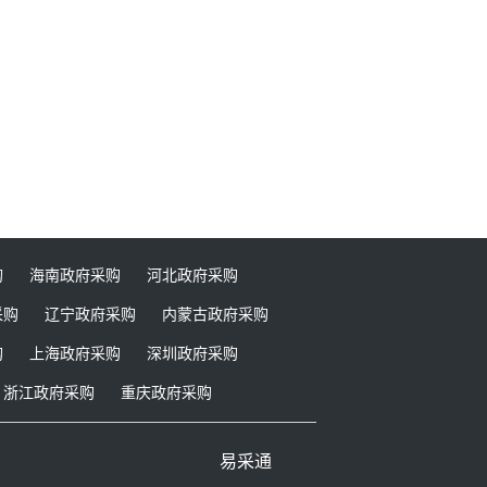
购
海南政府采购
河北政府采购
采购
辽宁政府采购
内蒙古政府采购
购
上海政府采购
深圳政府采购
浙江政府采购
重庆政府采购
易采通