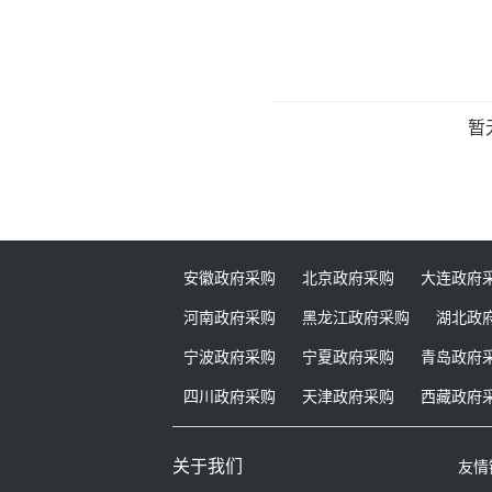
暂
安徽政府采购
北京政府采购
大连政府
河南政府采购
黑龙江政府采购
湖北政
宁波政府采购
宁夏政府采购
青岛政府
四川政府采购
天津政府采购
西藏政府
关于我们
友情