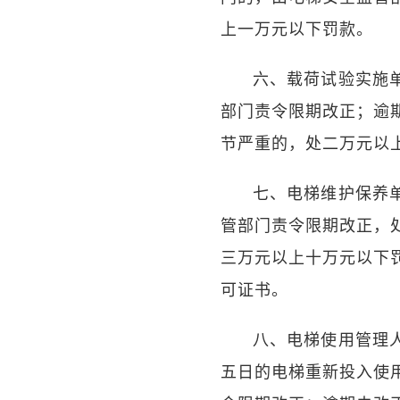
上一万元以下罚款。
六、载荷试验实施
部门责令限期改正；逾
节严重的，处二万元以
七、电梯维护保养
管部门责令限期改正，
三万元以上十万元以下
可证书。
八、电梯使用管理
五日的电梯重新投入使