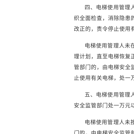
四、电梯使用管理
织全面检查，消除隐患
改正的，责令停止使用
电梯使用管理人未
理计划，直至电梯恢复
管部门的，由电梯安全
止使用有关电梯，处一
五、电梯使用管理
安全监管部门处一万元
电梯使用管理人未
门的，由电梯安全监管