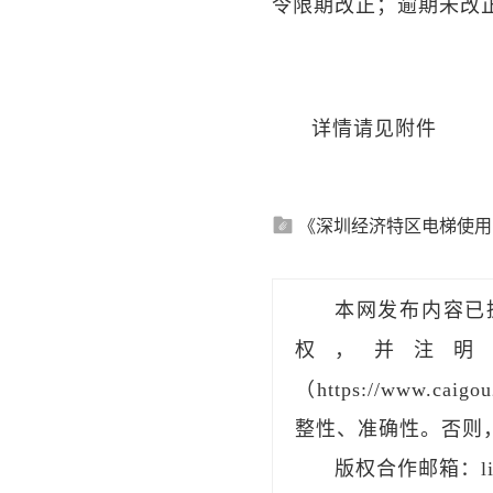
令限期改正；逾期未改
详情请见附件​
《深圳经济特区电梯使用
本网发布内容已
权，并注明
（https://www.
整性、准确性。否则
版权合作邮箱：liu