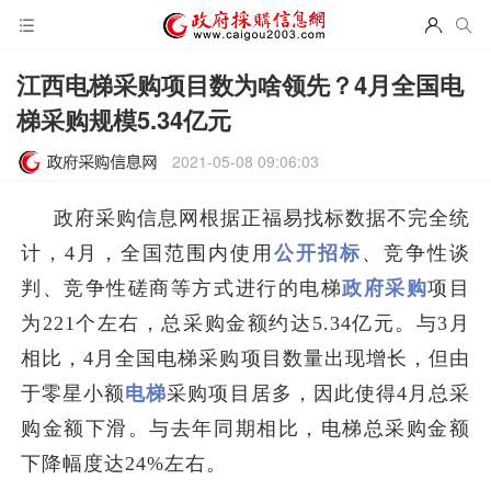
江西电梯采购项目数为啥领先？4月全国电
梯采购规模5.34亿元
2021-05-08 09:06:03
政府采购信息网根据正福易找标数据不完全统
计，4月，全国范围内使用
公开招标
、竞争性谈
判、竞争性磋商等方式进行的电梯
政府采购
项目
为221个左右，总采购金额约达5.34亿元。与3月
相比，4月全国电梯采购项目数量出现增长，但由
于零星小额
电梯
​采购项目居多，因此使得4月总采
购金额下滑。与去年同期相比，电梯总采购金额
下降幅度达24%左右。