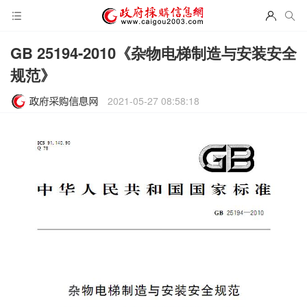
GB 25194-2010《杂物电梯制造与安装安全
规范》
2021-05-27 08:58:18