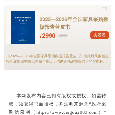
广告
2025—2026年全国家具采购数
据报告蓝皮书
2990
去看看
¥5980
¥
《2025—2026年全国家具采购数据报告蓝皮书》由政府采购信息
报和政府采购信息网联合推出，借助正福易找标强大的智能标讯
分析能力，全面解析2025年家具政府采购市场规模、竞争格局以
及细分市场现状等，预测2026年全国家具采购市场，家具采购行
业的供应商和采购人不可错过！
本网发布内容已拥有版权或授权。如需转
载，须获得书面授权，并注明来源为“政府采
购信息网（https://www.caigou2003.com）”