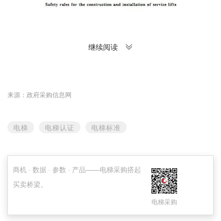
继续阅读
来源：政府采购信息网
电梯
电梯认证
电梯标准
商机 · 数据 · 参数 · 产品——电梯采购搭起
买卖桥梁。
电梯采购