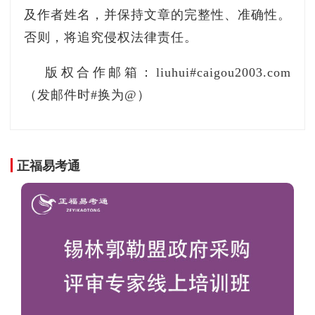
及作者姓名，并保持文章的完整性、准确性。
否则，将追究侵权法律责任。
版权合作邮箱：liuhui#caigou2003.com
（发邮件时#换为@）
正福易考通