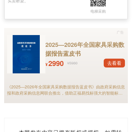
买卖桥梁。
电梯采购
广告
2025—2026年全国家具采购数
据报告蓝皮书
2990
去看看
¥5980
¥
《2025—2026年全国家具采购数据报告蓝皮书》由政府采购信息
报和政府采购信息网联合推出，借助正福易找标强大的智能标讯
分析能力，全面解析2025年家具政府采购市场规模、竞争格局以
及细分市场现状等，预测2026年全国家具采购市场，家具采购行
业的供应商和采购人不可错过！