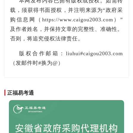
本网发布内容已拥有版权或授权。如需转
载，须获得书面授权，并注明来源为“政府采
购信息网（https://www.caigou2003.com）”
及作者姓名，并保持文章的完整性、准确性。
否则，将追究侵权法律责任。
版权合作邮箱：liuhui#caigou2003.com
（发邮件时#换为@）
正福易考通