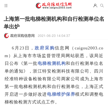
上海第一批电梯检测机构和自行检测单位名
单出炉
2021-06-23 14:04:37
6月23日，
政府采购
信息网（caigou2003.co
m）从上海市市场监督管理局网站获悉，该局近
日公布《第一批
电梯检测机构
和自行检测单位名
单的通知》，浙江特安检测科技有限公司、四川
经准特种设备检验有限公司两家公司成为上海市
第一批电梯检测机构和自行检测单位，上海正式
开启进一步做好改进
电梯维护保养
模式和调整电
梯检验检测方式试点工作。