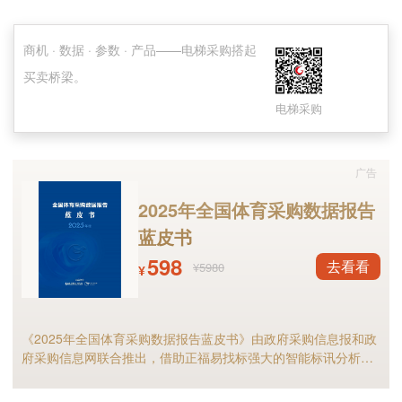
商机 · 数据 · 参数 · 产品——电梯采购搭起
买卖桥梁。
电梯采购
广告
2025年全国体育采购数据报告
蓝皮书
598
去看看
¥5980
¥
《2025年全国体育采购数据报告蓝皮书》由政府采购信息报和政
府采购信息网联合推出，借助正福易找标强大的智能标讯分析能
力，全面剖析2025年体育采购现状与趋势，是全国体育供应商及
相关采购人不可多得的行业宝典。