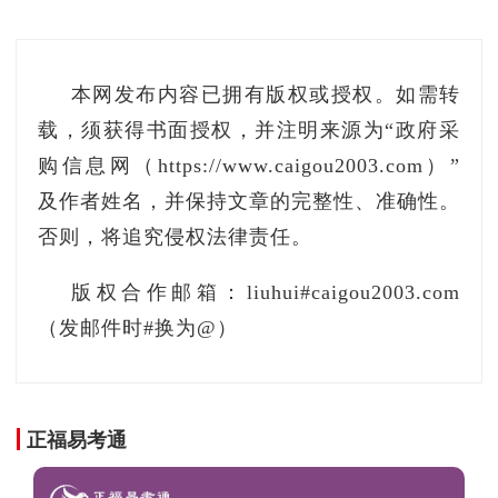
本网发布内容已拥有版权或授权。如需转
载，须获得书面授权，并注明来源为“政府采
购信息网（https://www.caigou2003.com）”
及作者姓名，并保持文章的完整性、准确性。
否则，将追究侵权法律责任。
版权合作邮箱：liuhui#caigou2003.com
（发邮件时#换为@）
正福易考通