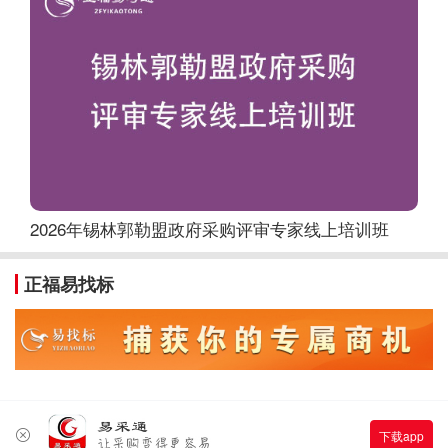
2026年锡林郭勒盟政府采购评审专家线上培训班
正福易找标
下载app