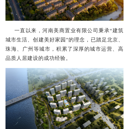
​一直以来，河南美商置业有限公司秉承“建筑
城市生活、创建美好家园”的理念，已踏足北京、
珠海、广州等城市，积累了深厚的城市运营、高
品质人居建设的成功经验。