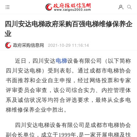
四川安达电梯政府采购百强电梯维修保养企
业
2021-10-29 11:16:14
近日，四川安达
电梯
设备有限公司（以下简称
四川安达电梯）受到表彰。通过成都市电梯协会
书面推荐和企业自主申报，经过网络投票和专家
评审委员会审查，该公司综合实力、内控管理体
系及诚信状况等均符合评选要求，最终从众多电
梯维修保养企业中胜出。
四川安达电梯设备有限公司是成都市电梯协会
副会长单位，成立于1999年,是一家开展电梯及扶