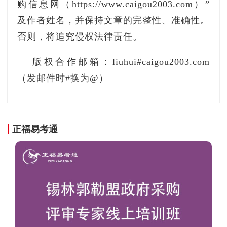
购信息网（https://www.caigou2003.com）”
及作者姓名，并保持文章的完整性、准确性。
否则，将追究侵权法律责任。
版权合作邮箱：liuhui#caigou2003.com
（发邮件时#换为@）
正福易考通