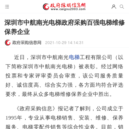
深圳市中航南光电梯政府采购百强电梯维修
保养企业
2021-10-29 14:14:31
近日，深圳市中航南光
电梯
工程有限公司（以
下简称深圳市中航南光电梯）被表彰。经过网络
投票和专家评审委员会审查，该公司服务质量
好、诚信度高、综合实力强，各方面均符合评选
要求，最终从众多电梯维修保养企业中胜出。
《政府采购信息》报记者了解到，公司成立于
1995年，专业从事电梯销售、安装、维修、保养
服务、电梯零配件销售等综合性业务。目前，销