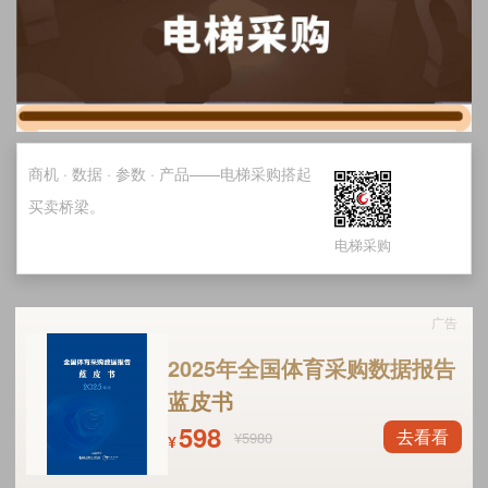
商机 · 数据 · 参数 · 产品——电梯采购搭起
买卖桥梁。
电梯采购
广告
2025年全国体育采购数据报告
蓝皮书
598
去看看
¥5980
¥