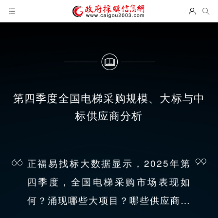
第四季度全国电梯采购规模、大标与中
标供应商分析
正福易找标大数据显示，2025年第
四季度，全国电梯采购市场表现如
何？涌现哪些大项目？哪些供应商活