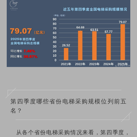
第四季度哪些省份电梯采购规模位列前五
名？
​从各个省份电梯采购情况来看，第四季度，